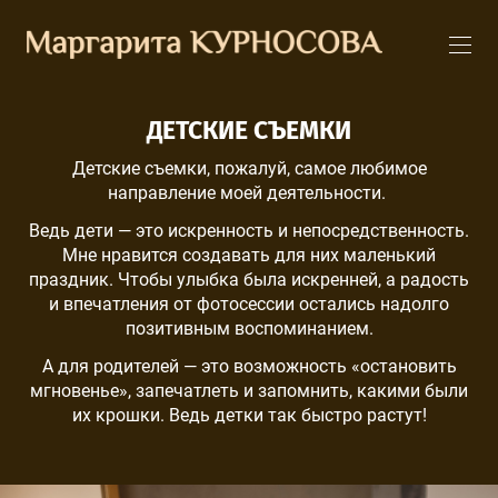
ДЕТСКИЕ СЪЕМКИ
Детские съемки, пожалуй, самое любимое
направление моей деятельности.
Ведь дети — это искренность и непосредственность.
Мне нравится создавать для них маленький
праздник. Чтобы улыбка была искренней, а радость
и впечатления от фотосессии остались надолго
позитивным воспоминанием.
А для родителей — это возможность «остановить
мгновенье», запечатлеть и запомнить, какими были
их крошки. Ведь детки так быстро растут!