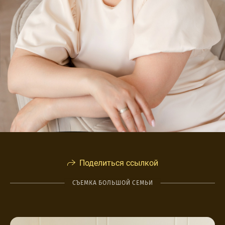
Поделиться ссылкой
СЪЕМКА БОЛЬШОЙ СЕМЬИ