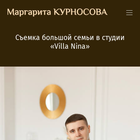
Съемка большой семьи в студии
«Villa Nina»