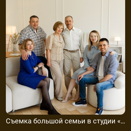
Съемка большой семьи в студии «Когда вместе»