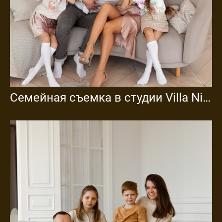
Семейная съемка в студии Villa Nina