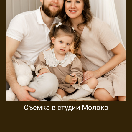
Съемка в студии Молоко