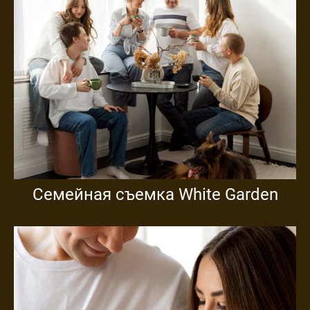
Семейная съемка White Garden