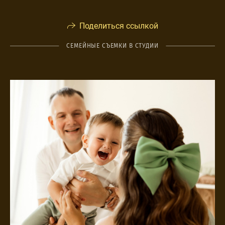
Поделиться ссылкой
СЕМЕЙНЫЕ СЪЕМКИ В СТУДИИ