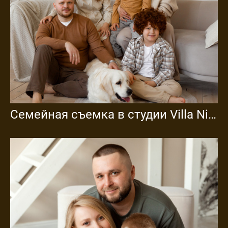
Семейная съемка в студии Villa Nina