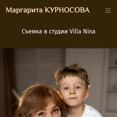
Съемка в студии Villa Nina