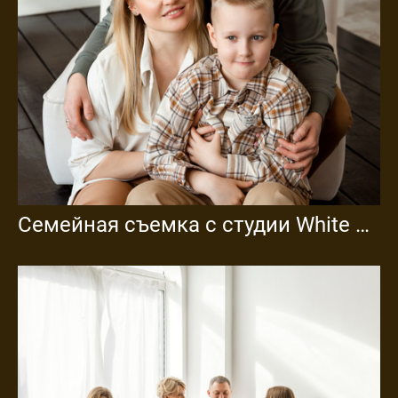
Семейная съемка с студии White Garden